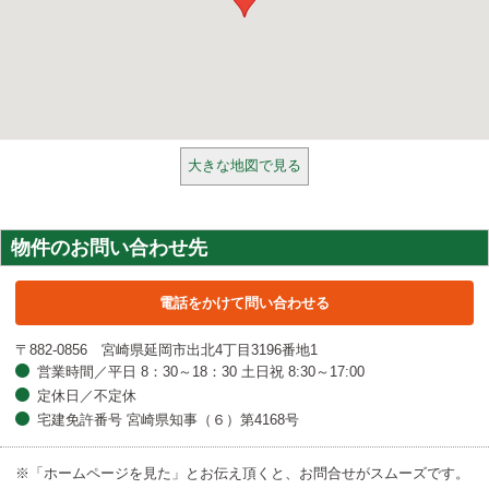
大きな地図で見る
物件のお問い合わせ先
電話をかけて問い合わせる
〒882-0856 宮崎県延岡市出北4丁目3196番地1
営業時間／平日 8：30～18：30 土日祝 8:30～17:00
定休日／不定休
宅建免許番号 宮崎県知事（６）第4168号
※「ホームページを見た」とお伝え頂くと、お問合せがスムーズです。