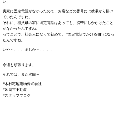
い。
実家に固定電話がなかったので、お店などの番号には携帯から掛け
ていたんですね。
それに、祖父母の家に固定電話はあっても、携帯にしかかけたこと
がなかったんですね。
ってことで、社会人になって初めて、 "固定電話でかける側" になっ
たんですね。
いや～、、、まじか～、、、、
今週も頑張ります。
それでは、また次回～
#木村宅地建物株式会社
#延岡市不動産
#スタッフブログ