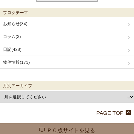
ブログテーマ
お知らせ(34)
コラム(3)
日記(428)
物件情報(173)
月別アーカイブ
PAGE TOP
ＰＣ版サイトを見る