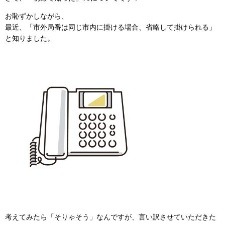
お恥ずかしながら、
最近、「市外局番は同じ市内に掛ける場合、省略して掛けられる」
と知りました。
考えてみたら「そりゃそう」なんですが、言い訳させていただきた