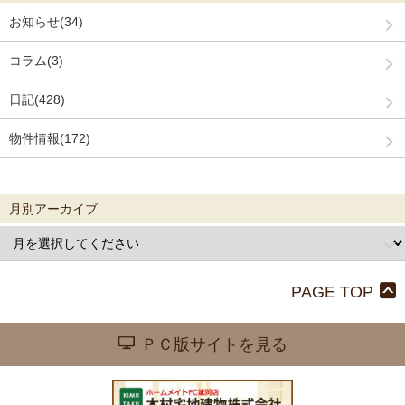
お知らせ(34)
コラム(3)
日記(428)
物件情報(172)
月別アーカイブ
PAGE TOP
ＰＣ版サイトを見る