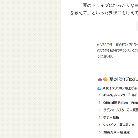
「夏のドライブにぴったりな曲リ
を教えて」といった要望にも応え