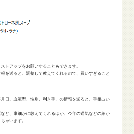
ストアップをお願いすることもできます。
を送ると、調整して教えてくれるので、買いすぎること
日、血液型、性別、利き手」の情報を送ると、手相占い
ど、事細かに教えてくれるほか、今年の運気などの細か
きちゃいます。