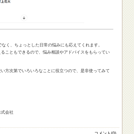
だけでなく、ちょっとした日常の悩みにも応えてくれます。
えることもできるので、悩み相談やアドバイスをもらってい
使い方次第でいろいろなことに役立つので、是非使ってみて
株式会社
コメント(0)