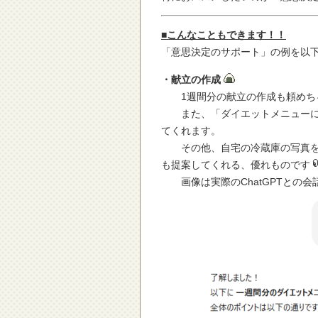
■こんなこともできます！！
「意思決定のサポート」の例を以下
・献立の作成
1週間分の献立の作成も頼めち
また、「ダイエットメニューにし
てくれます。
その他、自宅の冷蔵庫の写真をア
も提案してくれる、優れものです
画像は実際のChatGPTとの会