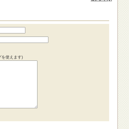
グを使えます)