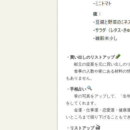
・買い出しのリストアップ
献立の提案を元に買い出しのリ
食事の人数や家にある材料の情報
もありません。
・手相占い
掌の写真をアップして、「生年月
をしてくれます。
金運・仕事運・恋愛運・健康運な
いところまで掘り下げることもで
・リストアップ