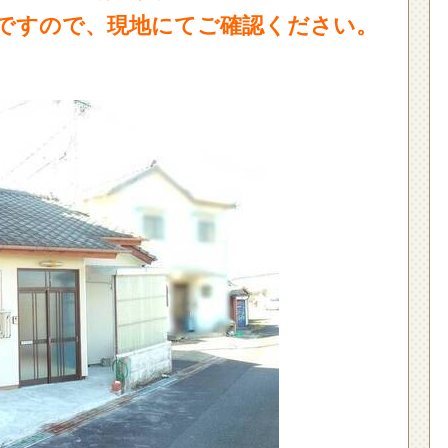
みですので、現地にてご確認ください。