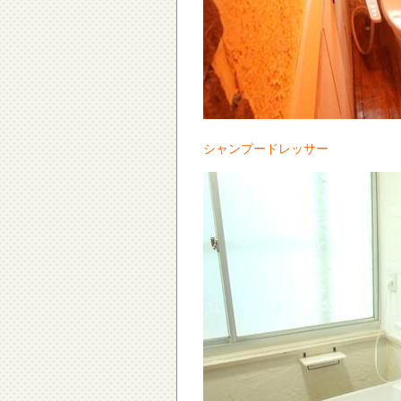
シャンプードレッサー