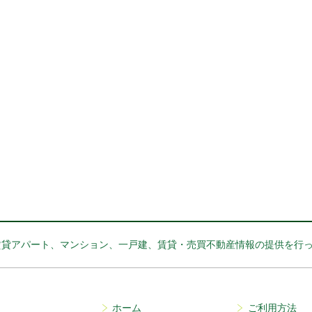
賃貸アパート、マンション、一戸建、賃貸・売買不動産情報の提供を行
ホーム
ご利用方法