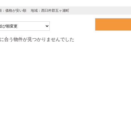
順：価格が安い順
地域：西臼杵郡五ヶ瀬町
に合う物件が見つかりませんでした