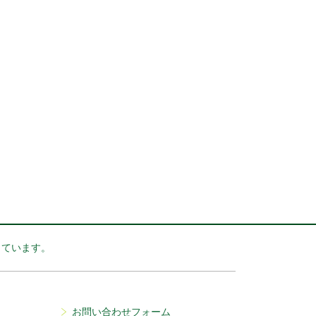
っています。
お問い合わせフォーム