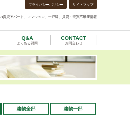
プライバシーポリシー
サイトマップ
の賃貸アパート、マンション、一戸建、賃貸・売買不動産情報
Q&A
CONTACT
よくある質問
お問合わせ
建物全部
建物一部