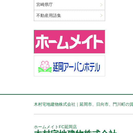
宮崎県庁
不動産用語集
木村宅地建物株式会社｜延岡市、日向市、門川町の
ホームメイトFC延岡店