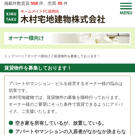
掲載件数賃貸
558
件、売買
45
件
オーナー様向け
トップページ
オーナー様向け
賃貸物件を募集しております！
賃貸物件を募集しております！
アパートやマンション・ビルを経営するオーナー様の悩みは
切実です。
木村宅地建物では、賃貸物件の募集を随時行っております。
オーナー様のご要望にそった条件で賃貸できるようにアドバ
イス、ご支援いたします。
空き家を所有しているが、放置している。
アパートやマンションの入居者がなかなか決まらな