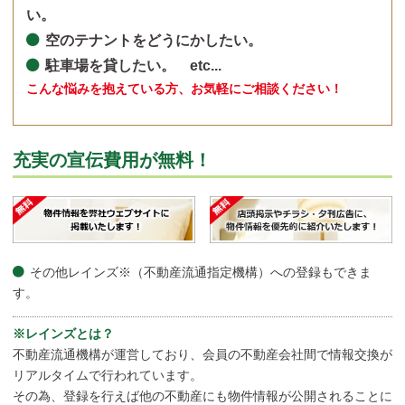
い。
空のテナントをどうにかしたい。
駐車場を貸したい。 etc...
こんな悩みを抱えている方、お気軽にご相談ください！
充実の宣伝費用が無料！
その他レインズ※（不動産流通指定機構）への登録もできま
す。
※レインズとは？
不動産流通機構が運営しており、会員の不動産会社間で情報交換が
リアルタイムで行われています。
その為、登録を行えば他の不動産にも物件情報が公開されることに