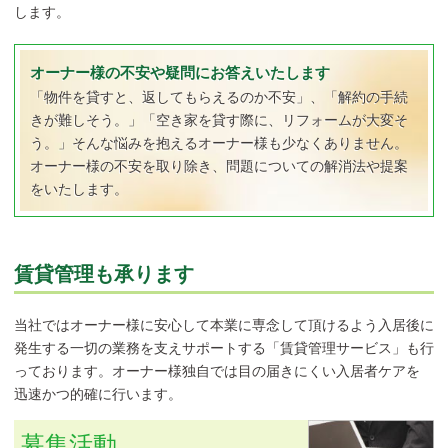
します。
オーナー様の不安や疑問にお答えいたします
「物件を貸すと、返してもらえるのか不安」、「解約の手続
きが難しそう。」「空き家を貸す際に、リフォームが大変そ
う。」そんな悩みを抱えるオーナー様も少なくありません。
オーナー様の不安を取り除き、問題についての解消法や提案
をいたします。
賃貸管理も承ります
当社ではオーナー様に安心して本業に専念して頂けるよう入居後に
発生する一切の業務を支えサポートする「賃貸管理サービス」も行
っております。オーナー様独自では目の届きにくい入居者ケアを
迅速かつ的確に行います。
募集活動