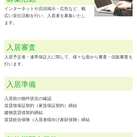
インターネットや店頭掲示・広告など、幅
広い宣伝活動を行い、入居者を募集いたし
ます。
入居審査
入居予定者・連帯保証人に関して、様々な面から審査・信販審査を
行います。
入居準備
入居前の物件状況の確認
賃貸借保証契約（家賃保証契約）締結
建物賃貸借契約締結
賃貸総合保険（入居者様向け家財保険）締結