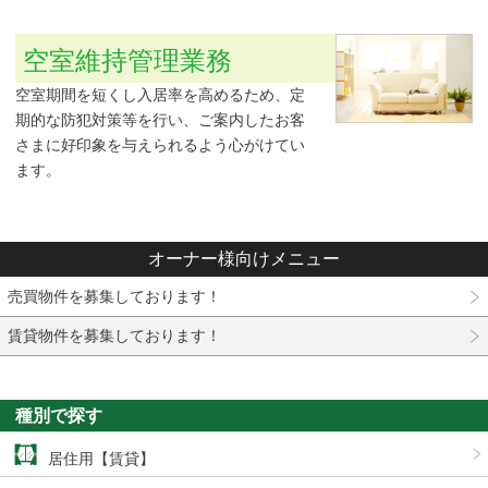
空室維持管理業務
空室期間を短くし入居率を高めるため、定
期的な防犯対策等を行い、ご案内したお客
さまに好印象を与えられるよう心がけてい
ます。
オーナー様向けメニュー
売買物件を募集しております！
賃貸物件を募集しております！
種別で探す
居住用【賃貸】