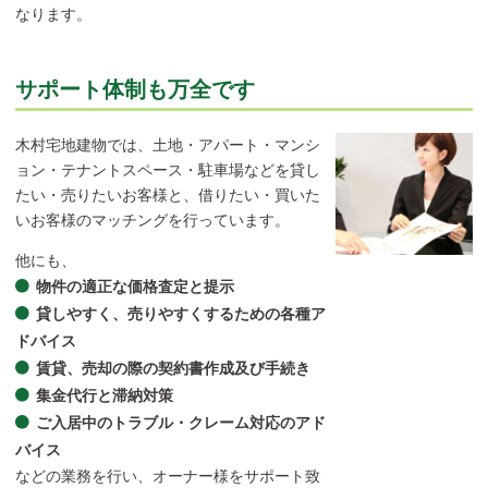
なります。
サポート体制も万全です
木村宅地建物では、土地・アパート・マンシ
ョン・テナントスペース・駐車場などを貸し
たい・売りたいお客様と、借りたい・買いた
いお客様のマッチングを行っています。
他にも、
物件の適正な価格査定と提示
貸しやすく、売りやすくするための各種ア
ドバイス
賃貸、売却の際の契約書作成及び手続き
集金代行と滞納対策
ご入居中のトラブル・クレーム対応のアド
バイス
などの業務を行い、オーナー様をサポート致